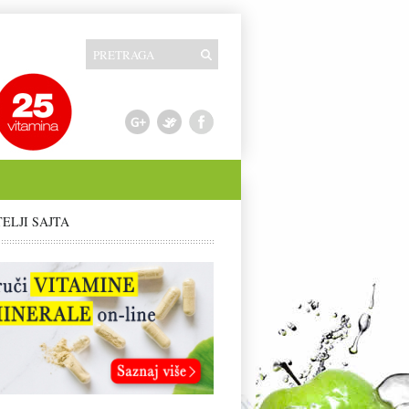
TELJI SAJTA