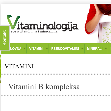
NASLOVNA
VITAMINI
PSEUDOVITAMINI
MINERALI
VITAMINI
Vitamini B kompleksa