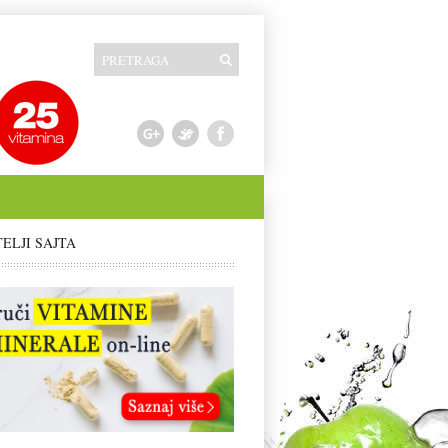
TELJI SAJTA