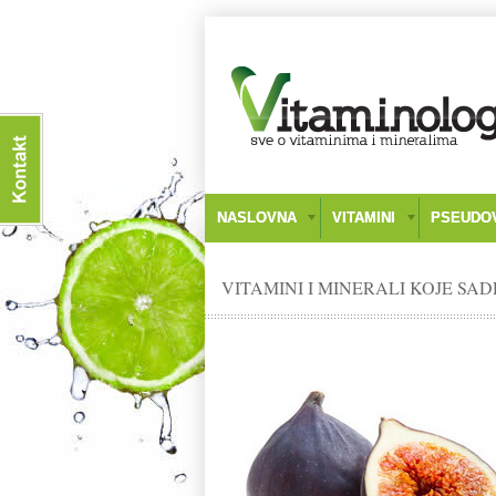
NASLOVNA
VITAMINI
PSEUDOV
VITAMINI I MINERALI KOJE SAD