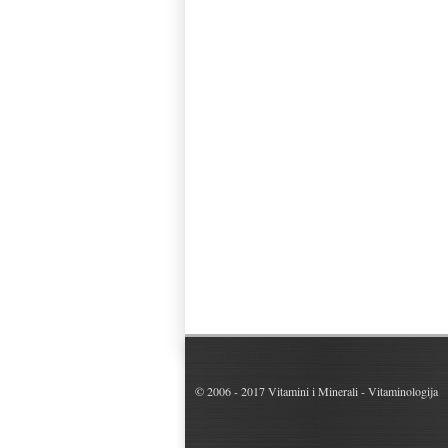
© 2006 - 2017
Vitamini i Minerali - Vitaminologija