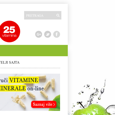
TELJI SAJTA