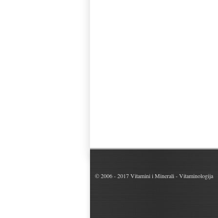
© 2006 - 2017
Vitamini i Minerali - Vitaminologija