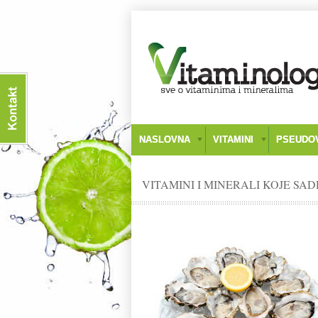
NASLOVNA
VITAMINI
PSEUDOV
VITAMINI I MINERALI KOJE SAD