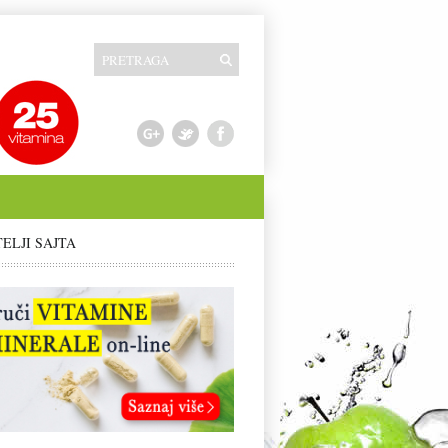
TELJI SAJTA