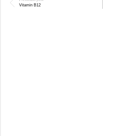
Vitamin B12