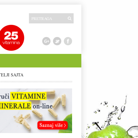
TELJI SAJTA