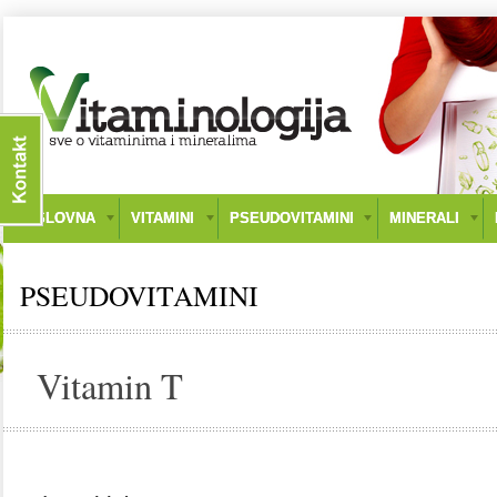
NASLOVNA
VITAMINI
PSEUDOVITAMINI
MINERALI
PSEUDOVITAMINI
Vitamin T