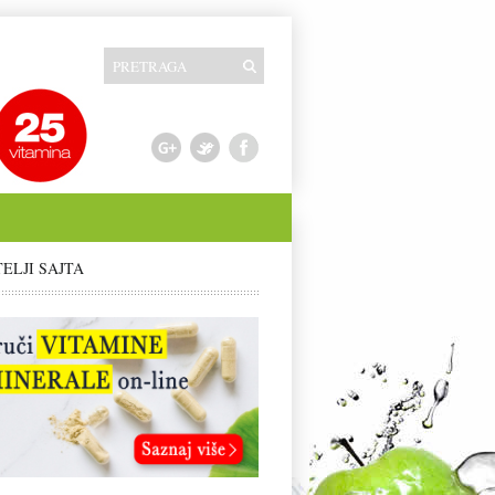
TELJI SAJTA