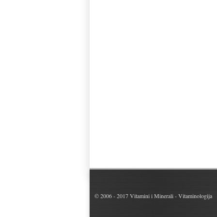
© 2006 - 2017
Vitamini i Minerali - Vitaminologija