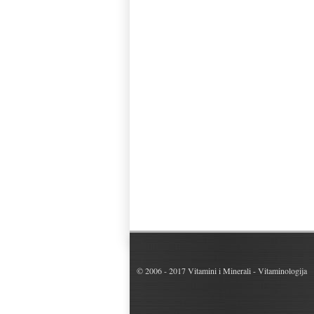
© 2006 - 2017
Vitamini i Minerali - Vitaminologija