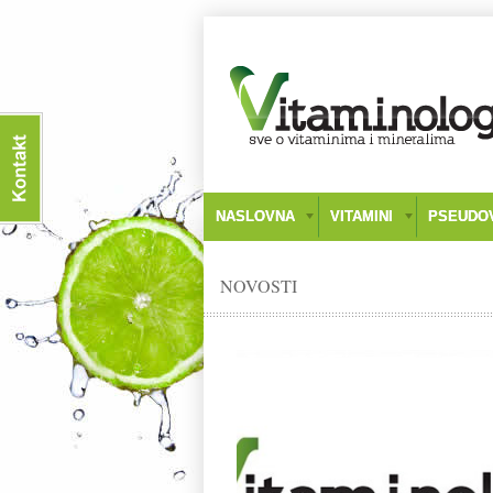
NASLOVNA
VITAMINI
PSEUDOV
NOVOSTI