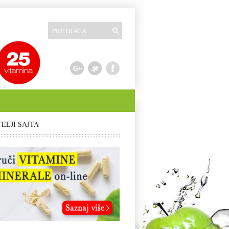
TELJI SAJTA