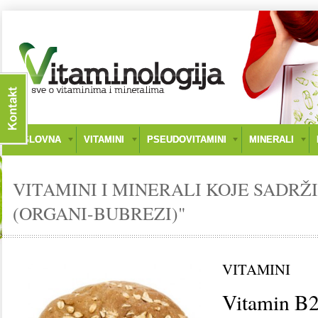
NASLOVNA
VITAMINI
PSEUDOVITAMINI
MINERALI
VITAMINI I MINERALI KOJE SADRŽ
(ORGANI-BUBREZI)"
VITAMINI
Vitamin B2