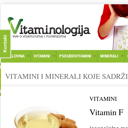
NASLOVNA
VITAMINI
PSEUDOVITAMINI
MINERALI
VITAMINI I MINERALI KOJE SADRŽ
VITAMINI
Vitamin F