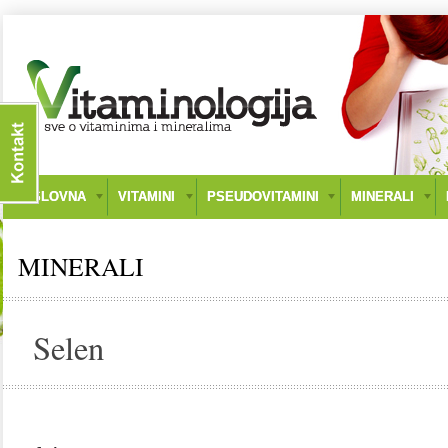
NASLOVNA
VITAMINI
PSEUDOVITAMINI
MINERALI
MINERALI
Selen