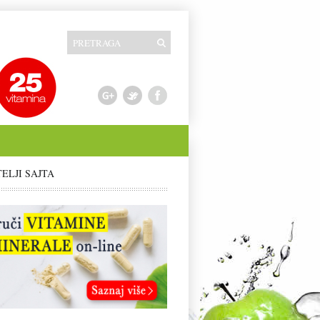
TELJI SAJTA