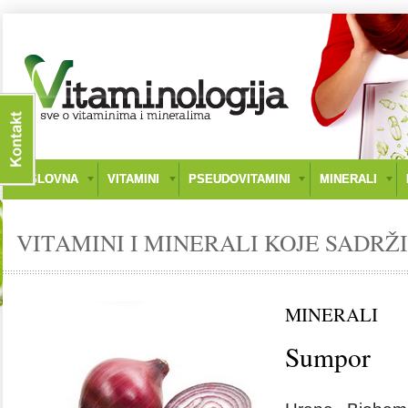
NASLOVNA
VITAMINI
PSEUDOVITAMINI
MINERALI
VITAMINI I MINERALI KOJE SADRŽI
MINERALI
Sumpor