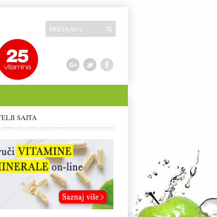
TELJI SAJTA