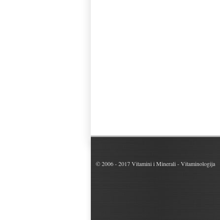
© 2006 - 2017
Vitamini i Minerali - Vitaminologija